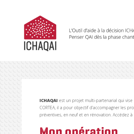
ICHAQAI
est un projet multi-partenarial qui vise
CORTEA, il a pour objectif d’accompagner les pr
préventives, en neuf et en rénovation. Accédez à 
Mon opération