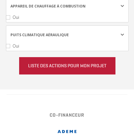
APPAREIL DE CHAUFFAGE À COMBUSTION
Oui
PUITS CLIMATIQUE AÉRAULIQUE
Oui
CO-FINANCEUR