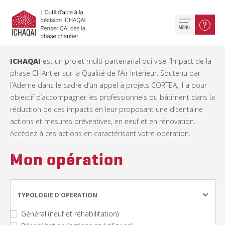
ICHAQAI
est un projet multi-partenarial qui vise l’Impact de la
phase CHAntier sur la Qualité de l’Air Intérieur. Soutenu par
l’Ademe dans le cadre d’un appel à projets CORTEA, il a pour
objectif d’accompagner les professionnels du bâtiment dans la
réduction de ces impacts en leur proposant une d’centaine
actions et mesures préventives, en neuf et en rénovation.
Accédez à ces actions en caractérisant votre opération.
Mon opération
TYPOLOGIE D'OPÉRATION
Général (neuf et réhabilitation)