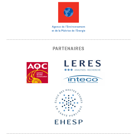
PARTENAIRES