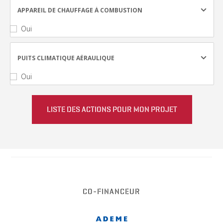
APPAREIL DE CHAUFFAGE À COMBUSTION
Oui
PUITS CLIMATIQUE AÉRAULIQUE
Oui
CO-FINANCEUR