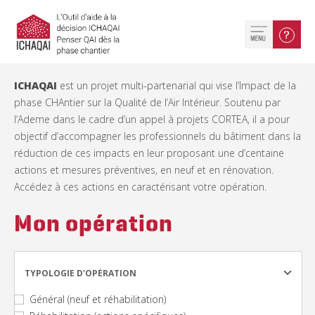
ICHAQAI
est un projet multi-partenarial qui vise l’Impact de la
phase CHAntier sur la Qualité de l’Air Intérieur. Soutenu par
l’Ademe dans le cadre d’un appel à projets CORTEA, il a pour
objectif d’accompagner les professionnels du bâtiment dans la
réduction de ces impacts en leur proposant une d’centaine
actions et mesures préventives, en neuf et en rénovation.
Accédez à ces actions en caractérisant votre opération.
Mon opération
TYPOLOGIE D'OPÉRATION
Général (neuf et réhabilitation)