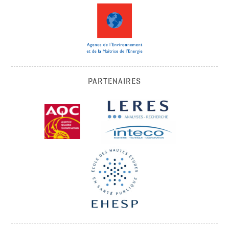
PARTENAIRES